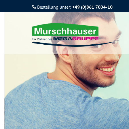
Bestellung unter:
+49 (0)861 7004-10