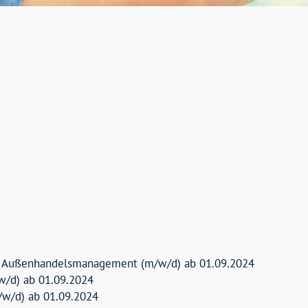
d Außenhandelsmanagement (m/w/d) ab 01.09.2024
/w/d) ab 01.09.2024
m/w/d) ab 01.09.2024