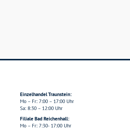
Einzelhandel Traunstein:
Mo – Fr: 7:00 – 17:00 Uhr
Sa: 8:30 – 12:00 Uhr
Filiale Bad Reichenhall:
Mo – Fr: 7:30- 17:00 Uhr