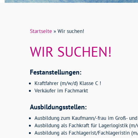
Startseite
»
Wir suchen!
WIR SUCHEN!
Festanstellungen:
Kraftfahrer (m/w/d) Klasse C !
Verkäufer im Fachmarkt
Ausbildungsstellen:
Ausbildung zum Kaufmann/-frau im Groß- un
Ausbildung als Fachkraft für Lagerlogistik (m
Ausbildung als Fachlagerist/Fachlageristin (