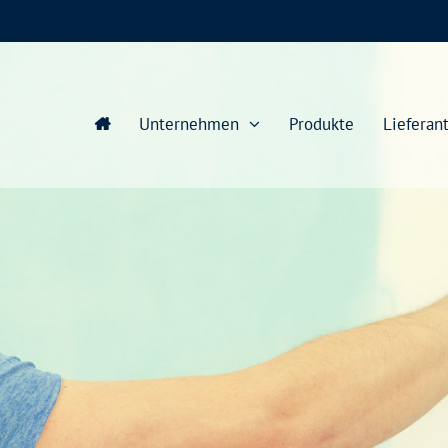
Unternehmen
Produkte
Lieferan