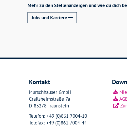
Mehr zu den Stellenanzeigen und wie du dich bewi
Jobs und Karriere
Kontakt
Down
Murschhauser GmbH
Mie
Crailsheimstraße 7a
AG
D-83278 Traunstein
Zu
Telefon: +49 (0)861 7004-10
Telefax: +49 (0)861 7004-44