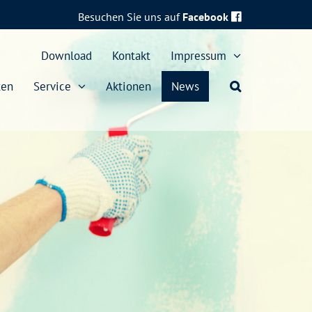
Besuchen Sie uns auf
Facebook
Download
Kontakt
Impressum
ten
Service
Aktionen
News