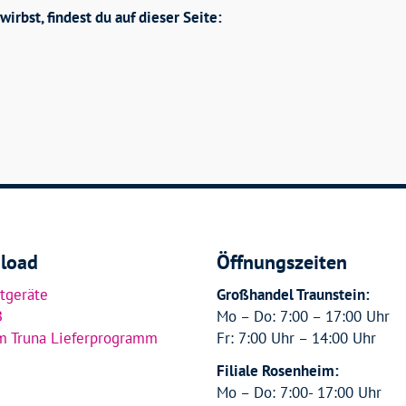
rbst, findest du auf dieser Seite:
load
Öffnungszeiten
tgeräte
Großhandel Traunstein:
B
Mo – Do: 7:00 – 17:00 Uhr
m Truna Lieferprogramm
Fr: 7:00 Uhr – 14:00 Uhr
Filiale Rosenheim:
Mo – Do: 7:00- 17:00 Uhr