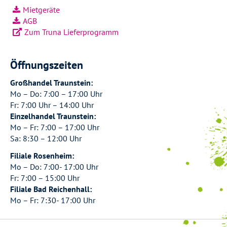
Mietgeräte
AGB
Zum Truna Lieferprogramm
Öffnungszeiten
Großhandel Traunstein:
Mo – Do: 7:00 – 17:00 Uhr
Fr: 7:00 Uhr – 14:00 Uhr
Einzelhandel Traunstein:
Mo – Fr: 7:00 – 17:00 Uhr
Sa: 8:30 – 12:00 Uhr
Filiale Rosenheim:
Mo – Do: 7:00- 17:00 Uhr
Fr: 7:00 – 15:00 Uhr
Filiale Bad Reichenhall:
Mo – Fr: 7:30- 17:00 Uhr