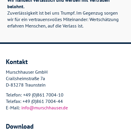
belohnt.
Zuverlässigkeit ist bei uns Trumpf. Im Gegenzug sorgen
wir für ein vertrauensvolles Miteinander: Wertschätzung
erfahren Menschen, auf die Verlass ist.
Kontakt
Murschhauser GmbH
Crailsheimstraße 7a
D-83278 Traunstein
Telefon: +49 (0)861 7004-10
Telefax: +49 (0)861 7004-44
E-Mail:
info@murschhauser.de
Download