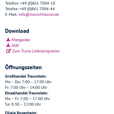
Telefon: +49 (0)861 7004-10
Telefax: +49 (0)861 7004-44
E-Mail:
info@murschhauser.de
Download
Mietgeräte
AGB
Zum Truna Lieferprogramm
Öffnungszeiten
Großhandel Traunstein:
Mo – Do: 7:00 – 17:00 Uhr
Fr: 7:00 Uhr – 14:00 Uhr
Einzelhandel Traunstein:
Mo – Fr: 7:00 – 17:00 Uhr
Sa: 8:30 – 12:00 Uhr
Filiale Rosenheim: