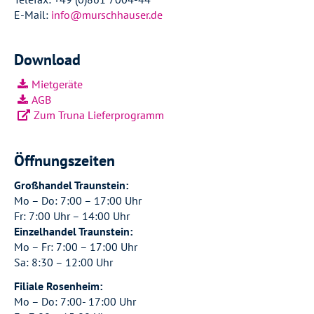
E-Mail:
info@murschhauser.de
Download
Mietgeräte
AGB
Zum Truna Lieferprogramm
Öffnungszeiten
Großhandel Traunstein:
Mo – Do: 7:00 – 17:00 Uhr
Fr: 7:00 Uhr – 14:00 Uhr
Einzelhandel Traunstein:
Mo – Fr: 7:00 – 17:00 Uhr
Sa: 8:30 – 12:00 Uhr
Filiale Rosenheim:
Mo – Do: 7:00- 17:00 Uhr